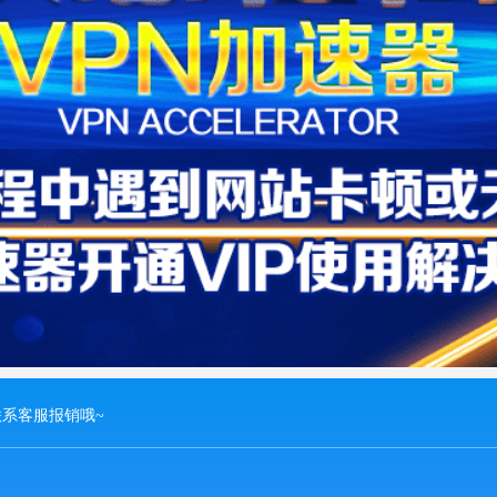
联系客服报销哦~