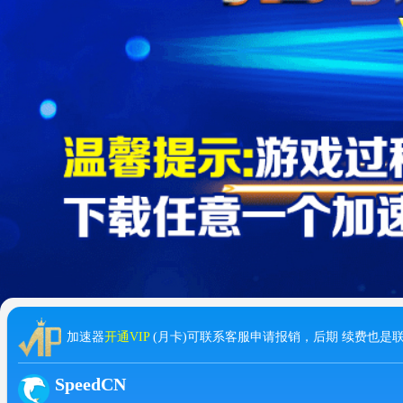
加速器
开通VIP
(月卡)可联系客服申请报销，后期 续费也是
SpeedCN